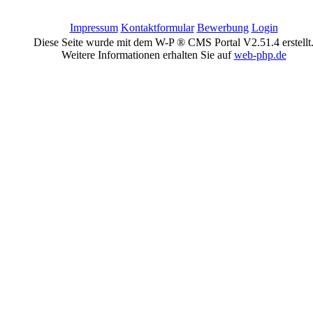
Impressum
Kontaktformular
Bewerbung
Login
Diese Seite wurde mit dem W-P ® CMS Portal V2.51.4 erstellt
Weitere Informationen erhalten Sie auf
web-php.de