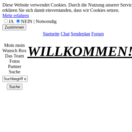
Diese Website verwendet Cookies. Durch die Nutzung unserer Servic
erklären Sie sich damit einverstanden, dass wir Cookies setzen.
Mehr erfahren
JA
NEIN | Notwendig
Zustimmen
Startseite
Chat
Sendeplan
Forum
Moin moin
WILLKOMMEN
Wunsch Box
Das Team
Fotos
Partner
Suche