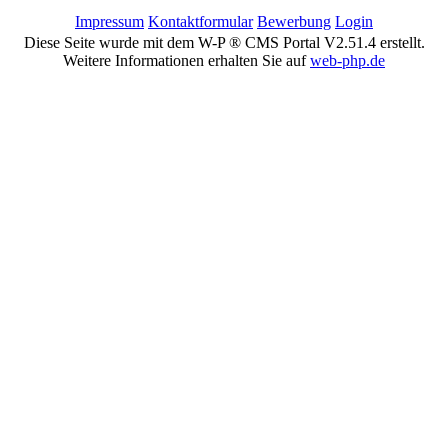
Impressum
Kontaktformular
Bewerbung
Login
Diese Seite wurde mit dem W-P ® CMS Portal V2.51.4 erstellt.
Weitere Informationen erhalten Sie auf
web-php.de