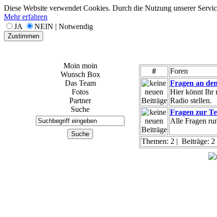
Diese Website verwendet Cookies. Durch die Nutzung unserer Services
Mehr erfahren
JA
NEIN | Notwendig
Zustimmen
Moin moin
#
Foren
Wunsch Box
Das Team
Fragen an den
Fotos
Hier könnt Ihr
Partner
Radio stellen.
Suche
Fragen zur Te
Alle Fragen ru
Themen: 2 | Beiträge: 2